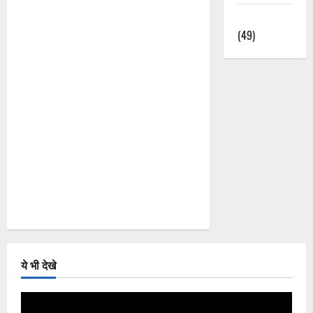
हिंदी भजन
(49)
ये भी देखे