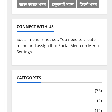
सावन स्पेशल भजन
हनुमानजी भजन
फ़िल्मी भजन
CONNECT WITH US
Social menu is not set. You need to create
menu and assign it to Social Menu on Menu
Settings.
CATEGORIES
अन्य भजन
(36)
आरतियाँ
(2)
आरती
(12)